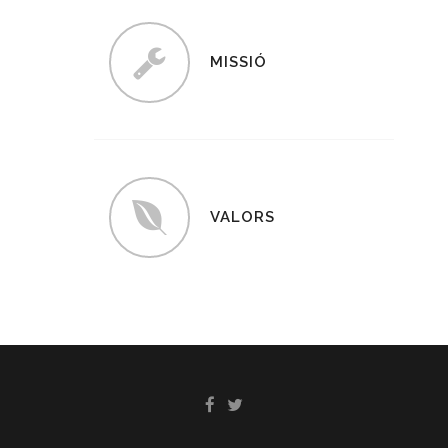
MISSIÓ
VALORS